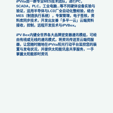
iPVita由一群专业MES技术团队，进行PC，
SCADA，PLC，工业电脑...等不同硬体设备实验与
验证，运用半导体与LCD厂全自动化整经验，结合
MES（制造执行系统），专案管理，电子签核，资
料库同步技术，开发出友善「多平一云」云端资料
接收，控制，远程开发技术与iPVBox。
iPV Box内键全世界各大品牌逆变器通讯模组，可经
由有线或无线的通讯模式，将资讯传送至云端伺服
器，让您随时随地在iPVita阳光行动平台监控您的装
置与发电状况，并提供太阳能讯息共享服务，一手
掌握太阳能即时资讯